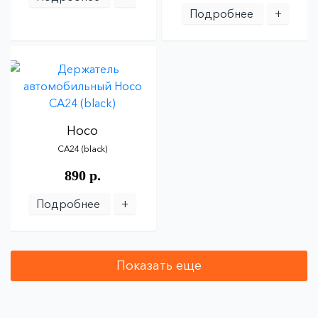
Подробнее
+
Hoco
CA24
(black)
890 р.
Подробнее
+