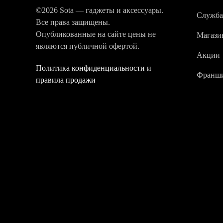
©2026 Sota — гаджеты и аксессуары.
Служба
Все права защищены.
Опубликованные на сайте цены не
Магази
являются публичной офертой.
Акции
Политика конфиденциальности и
Франши
правила продажи