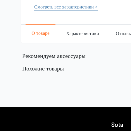
Смотреть все характеристики >
О товаре
Характеристики
Отзыв
Рекомендуем аксессуары
Похожие товары
Sota