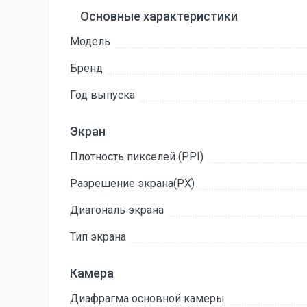
Основные характеристики
Модель
Бренд
Год выпуска
Экран
Плотность пикселей (PPI)
Разрешение экрана(PX)
Диагональ экрана
Тип экрана
Камера
Диафрагма основной камеры