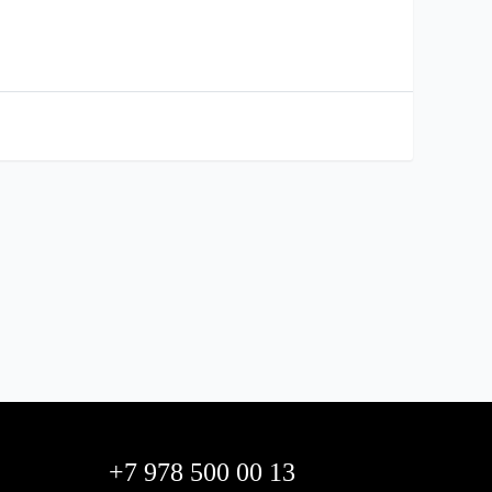
+7 978 500 00 13