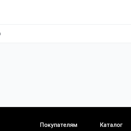
ы
Покупателям
Каталог