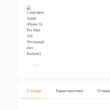
О товаре
Характеристики
Отзыв