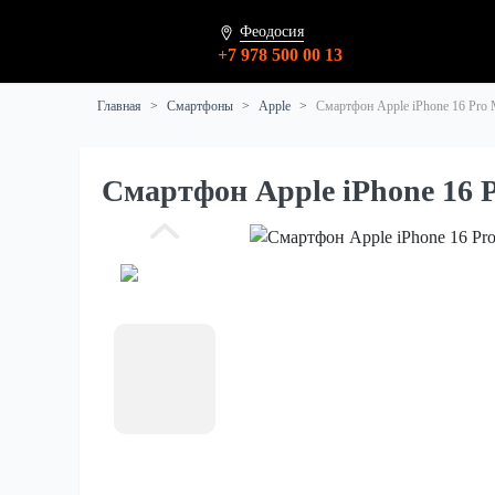
Феодосия
+7 978 500 00 13
Главная
Смартфоны
Apple
Смартфон Apple iPhone 16 Pro 
Смартфон Apple iPhone 16 P