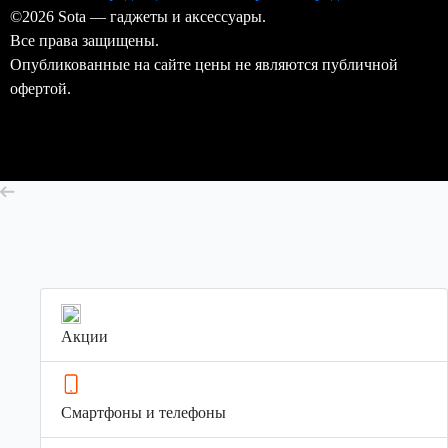
©2026 Sota — гаджеты и аксессуары.
Все права защищены.
Опубликованные на сайте цены не являются публичной
офертой.
Акции
Смартфоны и телефоны