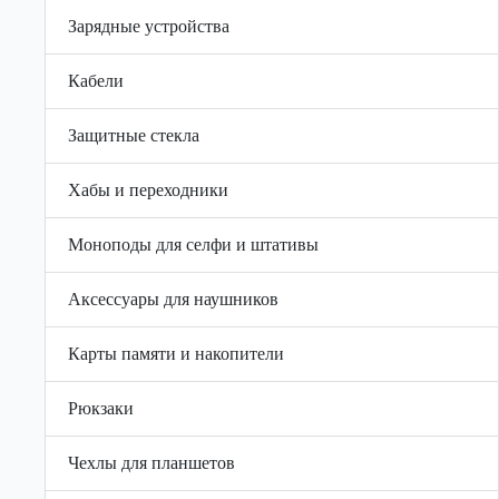
Зарядные устройства
Кабели
Защитные стекла
Хабы и переходники
Моноподы для селфи и штативы
Аксессуары для наушников
Карты памяти и накопители
Рюкзаки
Чехлы для планшетов