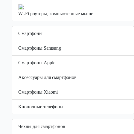
Wi-Fi роутеры, компьютерные мыши
Смартфоны
Смартфоны Samsung
Смартфоны Apple
Аксессуары для смартфонов
Смартфоны Xiaomi
Кнопочные телефоны
Чехлы для смартфонов