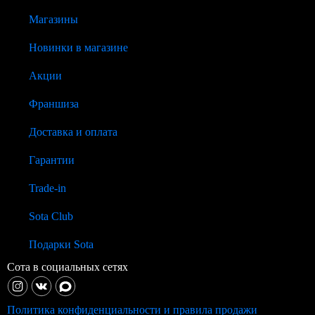
Магазины
Новинки в магазине
Акции
Франшиза
Доставка и оплата
Гарантии
Trade-in
Sota Club
Подарки Sota
Сота в социальных сетях
Политика конфиденциальности и правила продажи