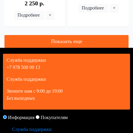
2 250 р.
Подробнее
+
Подробнее
+
Служба поддержки
+7 978 500 00 13
Служба поддержки
Звоните нам с 9:00 до 19:00
Без выходных
Информация
Покупателям
Служба поддержки