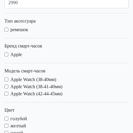
Тип аксессуара
ремешок
Бренд смарт-часов
Apple
Модель смарт-часов
Apple Watch (38-40мм)
Apple Watch (38-41-40мм)
Apple Watch (42-44-45мм)
Цвет
голубой
желтый
синий