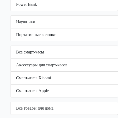
Power Bank
Наушники
Портативные колонки
Все смарт-часы
Аксессуары для смарт-часов
Смарт-часы Xiaomi
Смарт-часы Apple
Все товары для дома