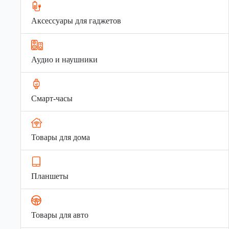
Аксессуары для гаджетов
Аудио и наушники
Смарт-часы
Товары для дома
Планшеты
Товары для авто