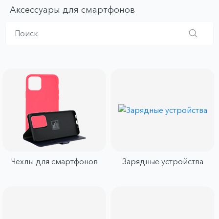
Аксессуары для смартфонов
Чехлы для смартфонов
Зарядные устройства