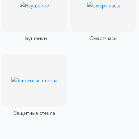
Наушники
Смарт-часы
Защитные стекла