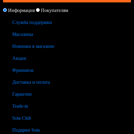
Информация
Покупателям
Служба поддержки
Магазины
Новинки в магазине
Акции
Франшиза
Доставка и оплата
Гарантии
Trade-in
Sota Club
Подарки Sota