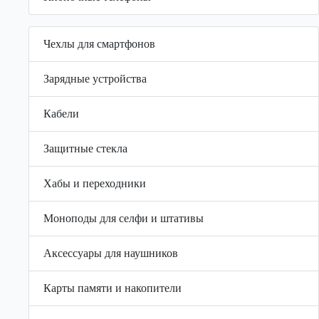
Чехлы для смартфонов
Зарядные устройства
Кабели
Защитные стекла
Хабы и переходники
Моноподы для селфи и штативы
Аксессуары для наушников
Карты памяти и накопители