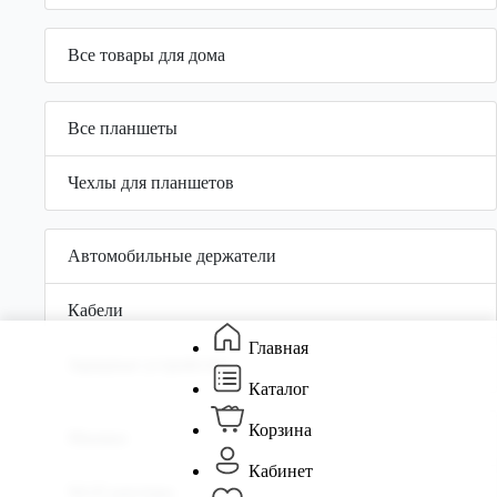
Все товары для дома
Все планшеты
Чехлы для планшетов
Автомобильные держатели
Кабели
Главная
Зарядные устройства
Каталог
Корзина
Мышки
Кабинет
Wi-Fi роутеры