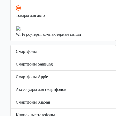
Товары для авто
Wi-Fi роутеры, компьютерные мыши
Смартфоны
Смартфоны Samsung
Смартфоны Apple
Аксессуары для смартфонов
Смартфоны Xiaomi
Кнопочные телефоны