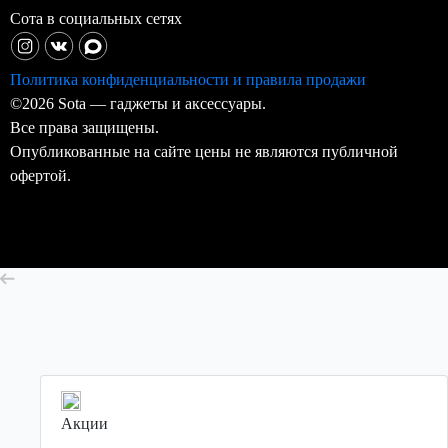
Сота в социальных сетях
Политика конфиденциальности и правила продажи
©2026 Sota — гаджеты и аксессуары.
Все права защищены.
Опубликованные на сайте цены не являются публичной
офертой.
Акции