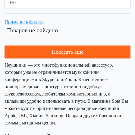
Применить фильтр
Товаров не найдено.
Наушники — это многофункциональный аксессуар,
который уже не ограничивается музыкой или
конференциями в Skype или Zoom. Качественные
полноразмерные гарнитуры отлично подойдут
звукорежиссерам, любителям компьютерных игр, а
вкладыши удобно использовать в пути. В магазине Sota Вы
можете купить оригинальные беспроводные наушники
Apple, JBL, Xiaomi, Samsung, Deppa и других брендов по
самым выгодным ценам.