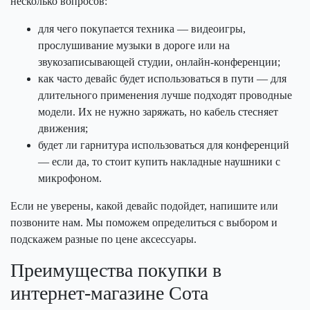
несколько вопросов:
для чего покупается техника — видеоигры,
прослушивание музыки в дороге или на
звукозаписывающей студии, онлайн-конференции;
как часто девайс будет использоваться в пути — для
длительного применения лучше подходят проводные
модели. Их не нужно заряжать, но кабель стесняет
движения;
будет ли гарнитура использоваться для конференций
— если да, то стоит купить накладные наушники с
микрофоном.
Если не уверены, какой девайс подойдет, напишите или
позвоните нам. Мы поможем определиться с выбором и
подскажем разные по цене аксессуары.
Преимущества покупки в
интернет-магазине Сота