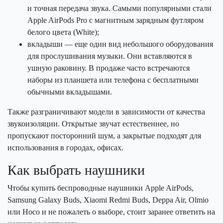
и точная передача звука. Самыми популярными стали
Apple AirPods Pro с магнитным зарядным футляром
белого цвета (White);
вкладыши — еще один вид небольшого оборудования
для прослушивания музыки. Они вставляются в
ушную раковину. В продаже часто встречаются
наборы из планшета или телефона с бесплатными
обычными вкладышами.
Также разграничивают модели в зависимости от качества
звукоизоляции. Открытые звучат естественнее, но
пропускают посторонний шум, а закрытые подходят для
использования в городах, офисах.
Как выбрать наушники
Чтобы купить беспроводные наушники Apple AirPods,
Samsung Galaxy Buds, Xiaomi Redmi Buds, Deppa Air, Olmio
или Hoco и не пожалеть о выборе, стоит заранее ответить на