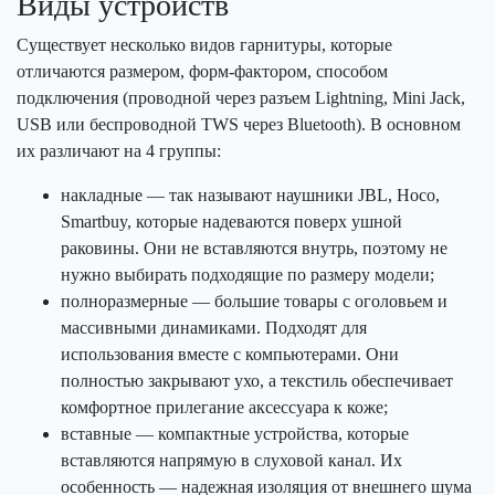
Виды устройств
Существует несколько видов гарнитуры, которые
отличаются размером, форм-фактором, способом
подключения (проводной через разъем Lightning, Mini Jack,
USB или беспроводной TWS через Bluetooth). В основном
их различают на 4 группы:
накладные — так называют наушники JBL, Hoco,
Smartbuy, которые надеваются поверх ушной
раковины. Они не вставляются внутрь, поэтому не
нужно выбирать подходящие по размеру модели;
полноразмерные — большие товары с оголовьем и
массивными динамиками. Подходят для
использования вместе с компьютерами. Они
полностью закрывают ухо, а текстиль обеспечивает
комфортное прилегание аксессуара к коже;
вставные — компактные устройства, которые
вставляются напрямую в слуховой канал. Их
особенность — надежная изоляция от внешнего шума