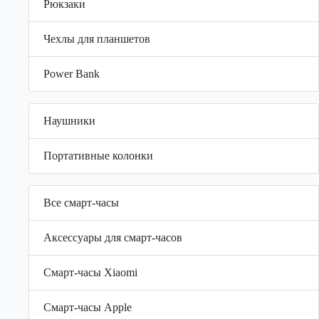
Рюкзаки
Чехлы для планшетов
Power Bank
Наушники
Портативные колонки
Все смарт-часы
Аксессуары для смарт-часов
Смарт-часы Xiaomi
Смарт-часы Apple