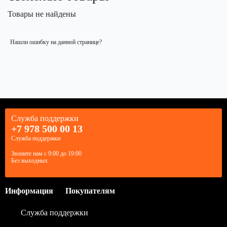
Товары не найдены
Нашли ошибку на данной странице?
Служба поддержки
+7 978 500 00 13
Служба поддержки
Звоните нам с 9:00 до 19:00
Без выходных
Информация
Покупателям
Служба поддержки