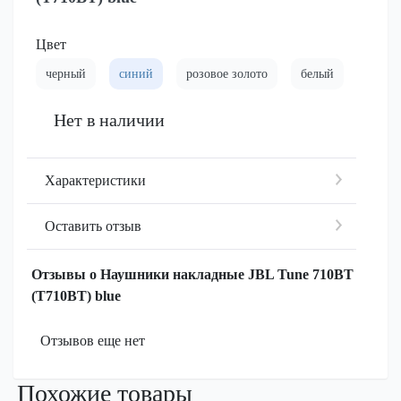
Цвет
черный
синий
розовое золото
белый
Нет в наличии
Характеристики
Оставить отзыв
Отзывы о Наушники накладные JBL Tune 710BT
(T710BT) blue
Отзывов еще нет
Похожие товары