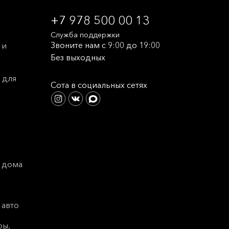
+7 978 500 00 13
Служба поддержки
Звоните нам с 9:00 до 19:00
 и
Без выходных
 для
Сота в социальных сетях
 дома
 авто
ры,