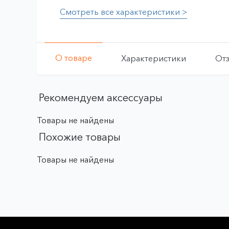
Смотреть все характеристики >
О товаре
Характеристики
От
Рекомендуем аксессуары
Товары не найдены
Похожие товары
Товары не найдены