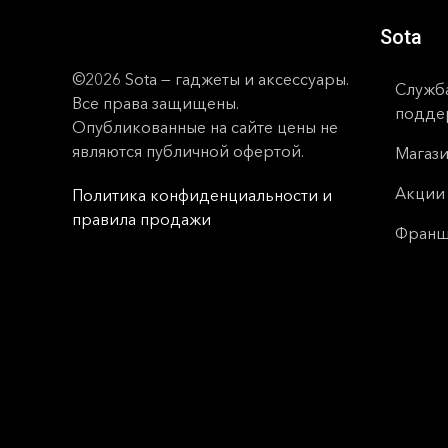
Sota
©2026 Sota — гаджеты и аксессуары.
Служб
Все права защищены.
подде
Опубликованные на сайте цены не
являются публичной офертой.
Магаз
Акции
Политика конфиденциальности и
правила продажи
Франш