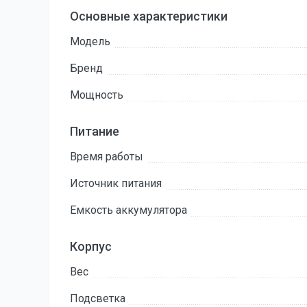
Основные характеристики
Модель
Бренд
Мощность
Питание
Время работы
Источник питания
Емкость аккумулятора
Корпус
Вес
Подсветка