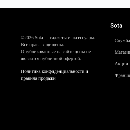
Sota
©2026 Sota — гаджеты и аксессуары.
Служба
Все права защищены.
Опубликованные на сайте цены не
Магази
являются публичной офертой.
Акции
Политика конфиденциальности и
Франши
правила продажи