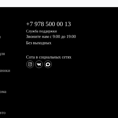
+7 978 500 00 13
Служба поддержки
Звоните нам с 9:00 до 19:00
и
Без выходных
для
Сота в социальных сетях
шники
дома
вто