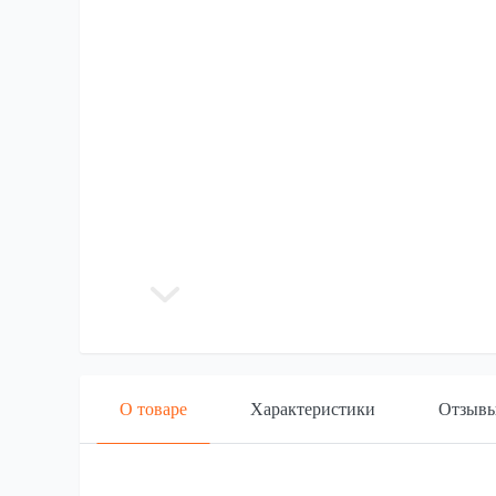
О товаре
Характеристики
Отзыв