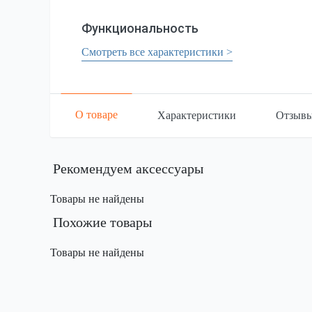
Функциональность
Смотреть все характеристики >
О товаре
Характеристики
Отзыв
Рекомендуем аксессуары
Товары не найдены
Похожие товары
Товары не найдены