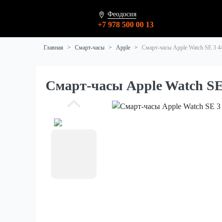
Феодосия
+7 978 500 00 13
Главная
Смарт-часы
Apple
Смарт-часы Apple Watch SE 3 
Смарт-часы Apple Watch S