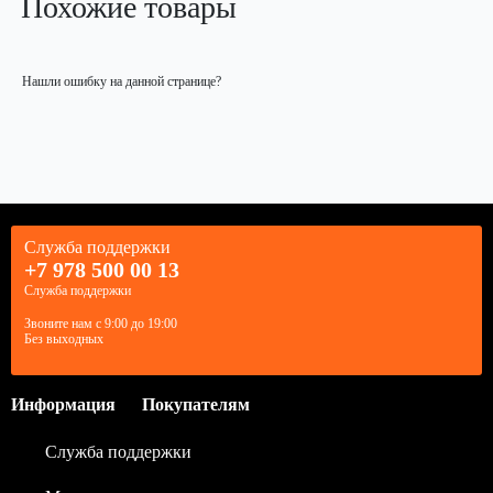
Похожие товары
Нашли ошибку на данной странице?
Служба поддержки
+7 978 500 00 13
Служба поддержки
Звоните нам с 9:00 до 19:00
Без выходных
Информация
Покупателям
Служба поддержки