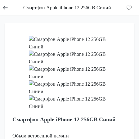
Смартфон Apple iPhone 12 256GB Синий
Смартфон Apple iPhone 12 256GB Синий
Объем встроенной памяти