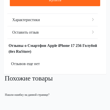
Характеристики
Оставить отзыв
Отзывы о Смартфон Apple iPhone 17 256 Голубой
(без RuStore)
Отзывов еще нет
Похожие товары
Нашли ошибку на данной странице?