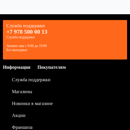
Служба поддержки
+7 978 500 00 13
Служба поддержки
Звоните нам с 9:00 до 19:00
Без выходных
Информация
Покупателям
Служба поддержки
Магазины
Новинки в магазине
Акции
Франшиза