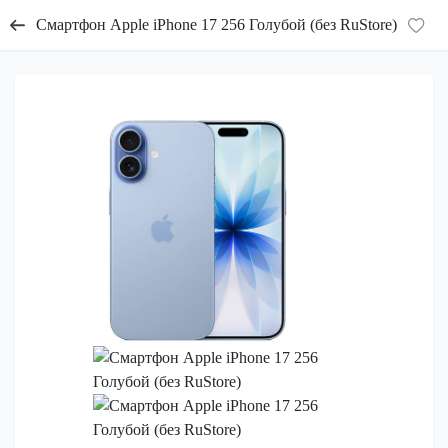
Смартфон Apple iPhone 17 256 Голубой (без RuStore)