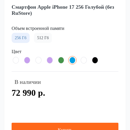
Смартфон Apple iPhone 17 256 Голубой (без
RuStore)
Объем встроенной памяти
256 Гб
512 Гб
Цвет
В наличии
72 990 р.
Купить