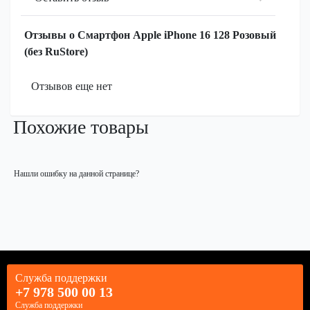
Отзывы о Смартфон Apple iPhone 16 128 Розовый
(без RuStore)
Отзывов еще нет
Похожие товары
Нашли ошибку на данной странице?
Служба поддержки
+7 978 500 00 13
Служба поддержки