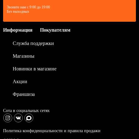
Звоните нам с 9:00 до 19:00
Без выходных
Информация
Покупателям
Служба поддержки
Магазины
Новинки в магазине
Акции
Франшиза
Сота в социальных сетях
Политика конфиденциальности и правила продажи