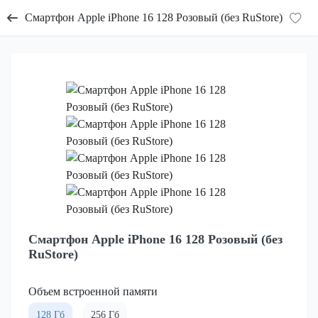
Смартфон Apple iPhone 16 128 Розовый (без RuStore)
Смартфон Apple iPhone 16 128 Розовый (без
RuStore)
Объем встроенной памяти
128 Гб
256 Гб