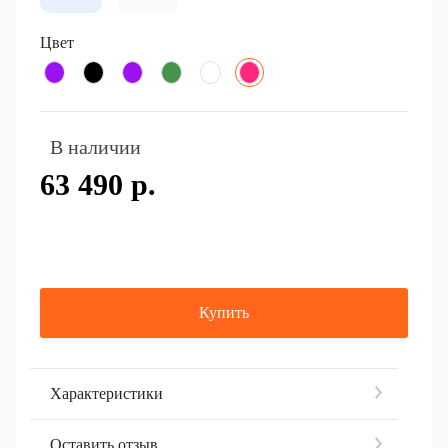
Цвет
В наличии
63 490 р.
Купить
Характеристики
Оставить отзыв