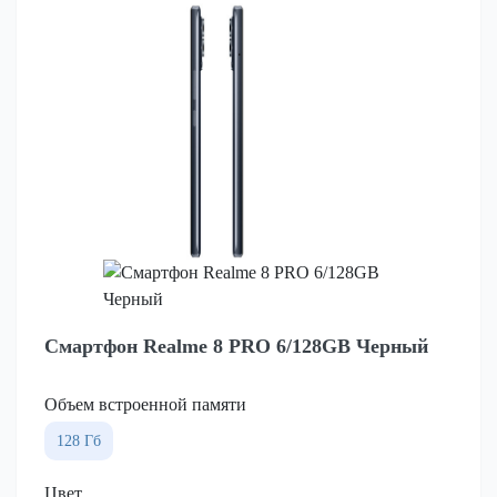
Смартфон Realme 8 PRO 6/128GB Черный
Объем встроенной памяти
128 Гб
Цвет