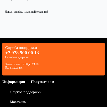
Нашли ошибку на данной странице?
Служба поддержки
+7 978 500 00 13
Служба поддержки
Звоните нам с 9:00 до 19:00
Без выходных
Информация
Покупателям
Служба поддержки
Магазины