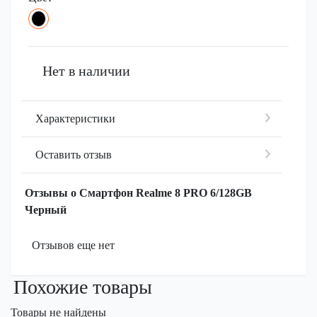
Нет в наличии
Характеристики
Оставить отзыв
Отзывы о Смартфон Realme 8 PRO 6/128GB
Черный
Отзывов еще нет
Похожие товары
Товары не найдены