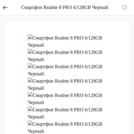
Смартфон Realme 8 PRO 6/128GB Черный