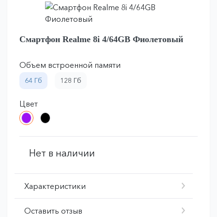
Смартфон Realme 8i 4/64GB Фиолетовый
Объем встроенной памяти
64 Гб
128 Гб
Цвет
Нет в наличии
Характеристики
Оставить отзыв