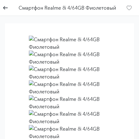
Смартфон Realme 8i 4/64GB Фиолетовый