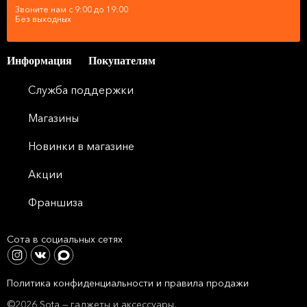
Звоните нам с 9:00 до 19:00
Без выходных
Информация
Покупателям
Служба поддержки
Магазины
Новинки в магазине
Акции
Франшиза
Сота в социальных сетях
Политика конфиденциальности и правила продажи
©2026 Sota — гаджеты и аксессуары.