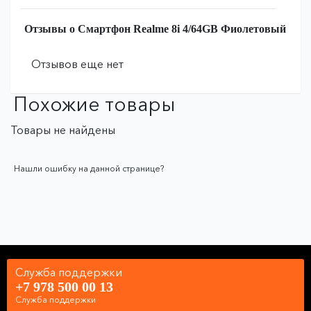
Отзывы о Смартфон Realme 8i 4/64GB Фиолетовый
Отзывов еще нет
Похожие товары
Товары не найдены
Нашли ошибку на данной странице?
Служба поддержки
+7 978 500 00 13
Служба поддержки