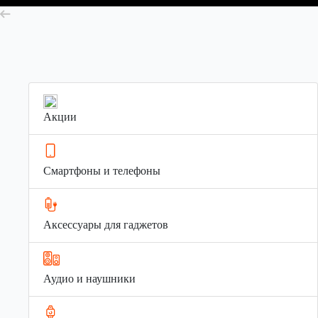
Акции
Смартфоны и телефоны
Аксессуары для гаджетов
Аудио и наушники