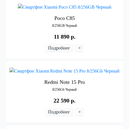
Poco
C85
8/256GB
Черный
11 890 р.
Подробнее
+
Redmi
Note
15
Pro
8/256Gb
Черный
22 590 р.
Подробнее
+