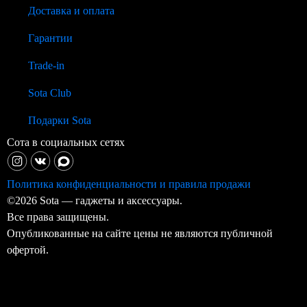
Доставка и оплата
Гарантии
Trade-in
Sota Club
Подарки Sota
Сота в социальных сетях
Политика конфиденциальности и правила продажи
©2026 Sota — гаджеты и аксессуары.
Все права защищены.
Опубликованные на сайте цены не являются публичной
офертой.