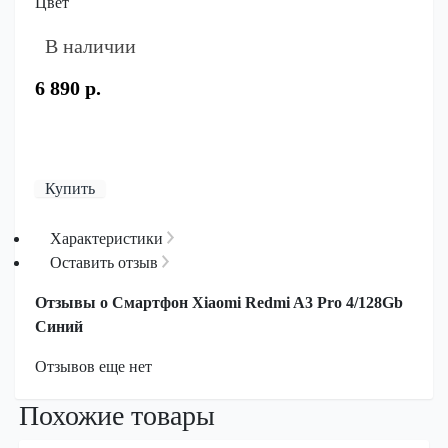
Цвет
В наличии
6 890 р.
Купить
Характеристики
Оставить отзыв
Отзывы о Смартфон Xiaomi Redmi A3 Pro 4/128Gb
Синий
Отзывов еще нет
Похожие товары