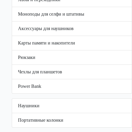
Моноподы для селфи и штативы
Аксессуары для наушников
Карты памяти и накопители
Рюкзаки
Чехлы для планшетов
Power Bank
Наушники
Портативные колонки