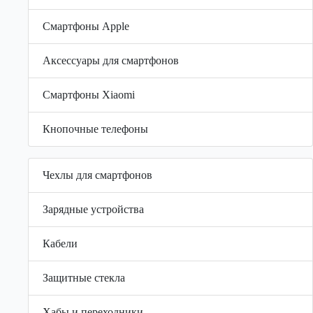
Смартфоны Apple
Аксессуары для смартфонов
Смартфоны Xiaomi
Кнопочные телефоны
Чехлы для смартфонов
Зарядные устройства
Кабели
Защитные стекла
Хабы и переходники