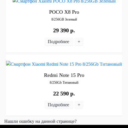
POCO
X8
Pro
8/256GB
Зеленый
29 390 р.
Подробнее
+
Redmi
Note
15
Pro
8/256Gb
Титановый
22 590 р.
Подробнее
+
Нашли ошибку на данной странице?