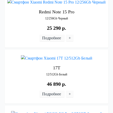
Redmi
Note
15
Pro
12/256Gb
Черный
25 290 р.
Подробнее
+
17T
12/512Gb
Белый
46 890 р.
Подробнее
+