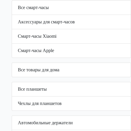
Все смарт-часы
Аксессуары для смарт-часов
Смарт-часы Xiaomi
Смарт-часы Apple
Все товары для дома
Все планшеты
Чехлы для планшетов
Автомобильные держатели