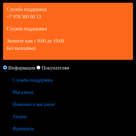
Служба поддержки
+7 978 500 00 13
Служба поддержки
Звоните нам с 9:00 до 19:00
Без выходных
Информация
Покупателям
Служба поддержки
Магазины
Новинки в магазине
Акции
Франшиза