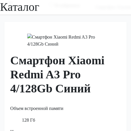
Каталог
В избранное
Смартфон Xiaomi
Смартфон Xiaomi
Redmi A3 Pro
4/128Gb Синий
Объем встроенной памяти
128 Гб