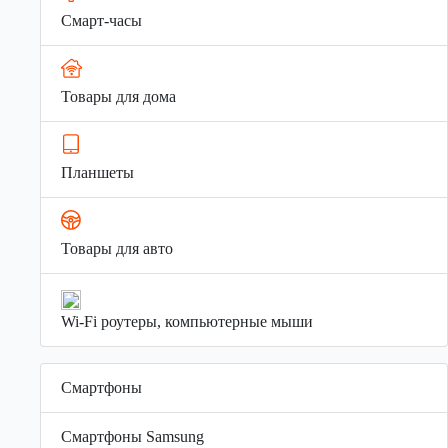
Смарт-часы
Товары для дома
Планшеты
Товары для авто
Wi-Fi роутеры, компьютерные мыши
Смартфоны
Смартфоны Samsung