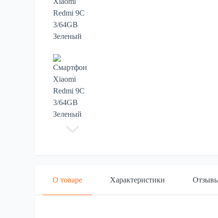
О товаре
Характеристики
Отзыв