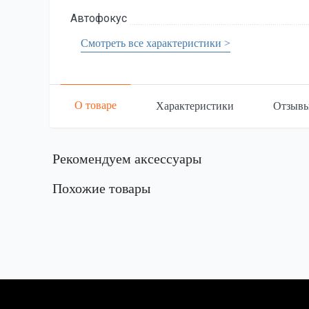
Автофокус
Смотреть все характеристики >
О товаре
Характеристики
Отзыв
Рекомендуем аксессуары
Похожие товары