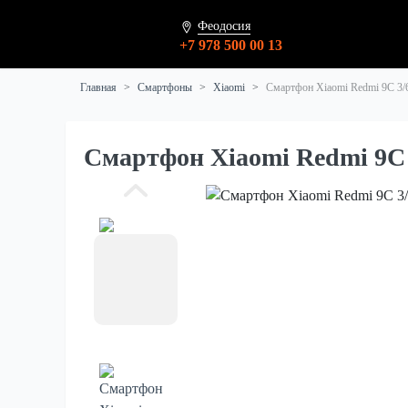
Феодосия
+7 978 500 00 13
Главная
Смартфоны
Xiaomi
Смартфон Xiaomi Redmi 9C 3
Смартфон Xiaomi Redmi 9C