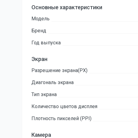
Основные характеристики
Модель
Бренд
Год выпуска
Экран
Разрешение экрана(PX)
Диагональ экрана
Тип экрана
Количество цветов дисплея
Плотность пикселей (PPI)
Камера