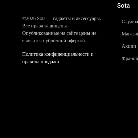
Sota
©2026 Sota — гаджеты и аксессуары.
Служба
Все права защищены.
Опубликованные на сайте цены не
Магази
являются публичной офертой.
Акции
Политика конфиденциальности и
Франши
правила продажи