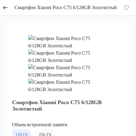
Смартфон Xiaomi Poco C75 6/128GB Золотистый
Смартфон Xiaomi Poco C75 6/128GB
Золотистый
Объем встроенной памяти
128 Гб
256 Гб