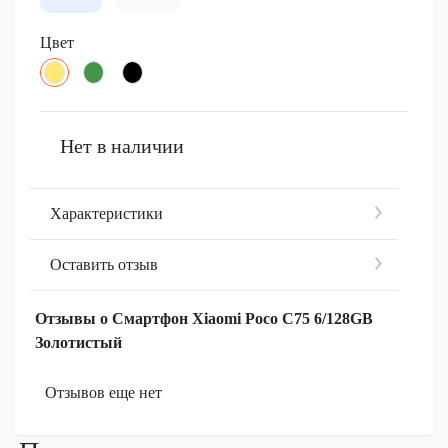
Цвет
Нет в наличии
Характеристики
Оставить отзыв
Отзывы о Смартфон Xiaomi Poco C75 6/128GB
Золотистый
Отзывов еще нет