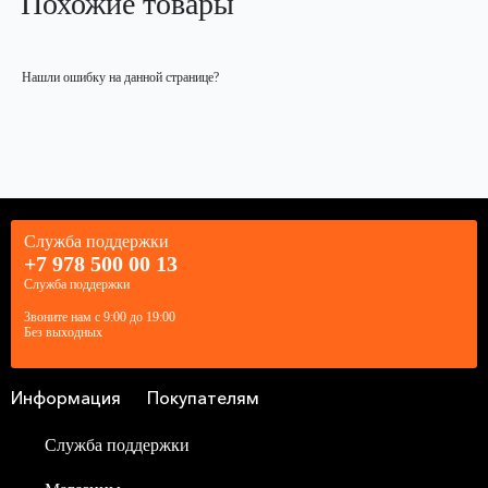
Похожие товары
Нашли ошибку на данной странице?
Служба поддержки
+7 978 500 00 13
Служба поддержки
Звоните нам с 9:00 до 19:00
Без выходных
Информация
Покупателям
Служба поддержки