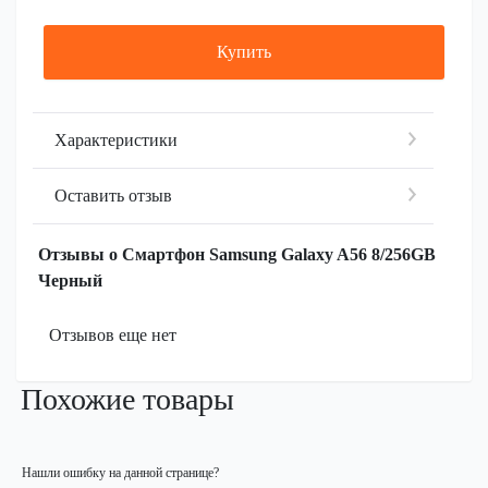
Купить
Характеристики
Оставить отзыв
Отзывы о Смартфон Samsung Galaxy A56 8/256GB
Черный
Отзывов еще нет
Похожие товары
Нашли ошибку на данной странице?