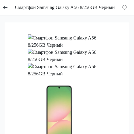
Смартфон Samsung Galaxy A56 8/256GB Черный