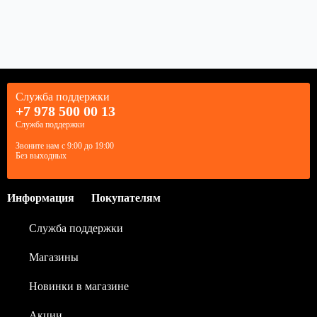
Служба поддержки
+7 978 500 00 13
Служба поддержки
Звоните нам с 9:00 до 19:00
Без выходных
Информация
Покупателям
Служба поддержки
Магазины
Новинки в магазине
Акции