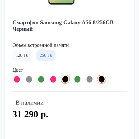
Смартфон Samsung Galaxy A56 8/256GB
Черный
Объем встроенной памяти
128 Гб
256 Гб
Цвет
В наличии
31 290 р.