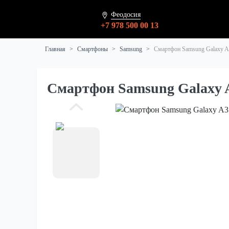
Феодосия
+7 978 500 00 13
Главная
Смартфоны
Samsung
Смартфон Samsung Galaxy 
Смартфон Samsung Galaxy 