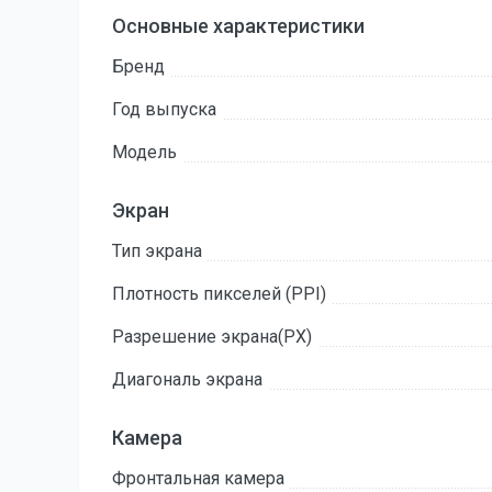
Основные характеристики
Бренд
Год выпуска
Модель
Экран
Тип экрана
Плотность пикселей (PPI)
Разрешение экрана(PX)
Диагональ экрана
Камера
Фронтальная камера