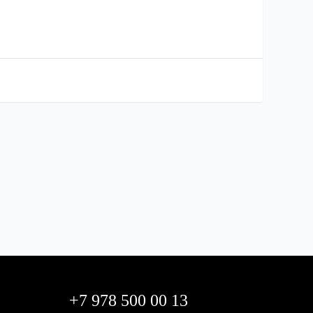
+7 978 500 00 13