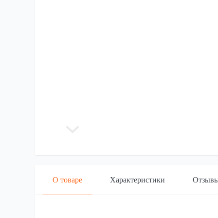
О товаре
Характеристики
Отзыв