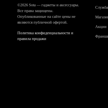
©2026 Sota — гаджеты и аксессуары.
Служба
Все права защищены.
Опубликованные на сайте цены не
Магази
являются публичной офертой.
Акции
Политика конфиденциальности и
Франши
правила продажи