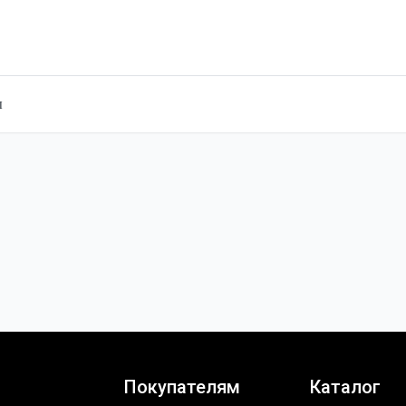
ы
Покупателям
Каталог