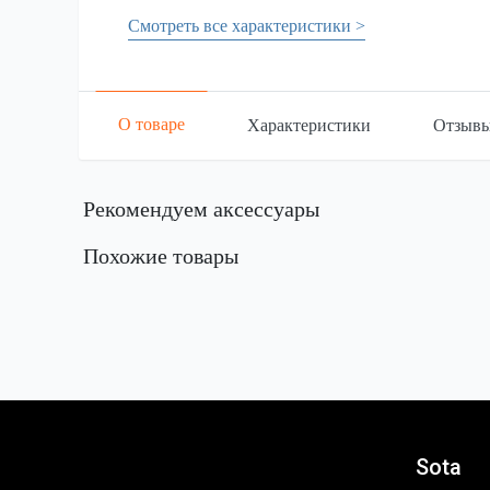
Смотреть все характеристики >
О товаре
Характеристики
Отзыв
Рекомендуем аксессуары
Похожие товары
Sota