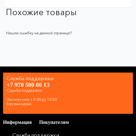
Похожие товары
Нашли ошибку на данной странице?
Служба поддержки
+7 978 500 00 13
Служба поддержки
Звоните нам с 9:00 до 19:00
Без выходных
Информация
Покупателям
Служба поддержки