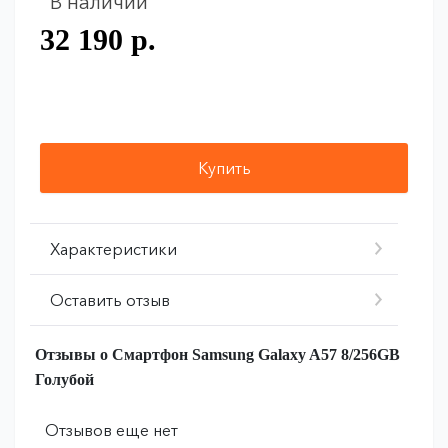
В наличии
32 190 р.
Купить
Характеристики
Оставить отзыв
Отзывы о Смартфон Samsung Galaxy A57 8/256GB
Голубой
Отзывов еще нет