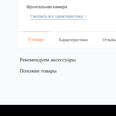
Фронтальная камера
Смотреть все характеристики >
О товаре
Характеристики
Отзыв
Рекомендуем аксессуары
Похожие товары