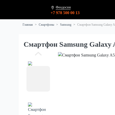
Феодосия
+7 978 500 00 13
Главная
Смартфоны
Samsung
Смартфон Samsung Galaxy A
Смартфон Samsung Galaxy 