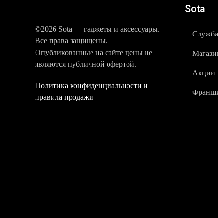
Sota
©2026 Sota — гаджеты и аксессуары.
Служба
Все права защищены.
Опубликованные на сайте цены не
Магази
являются публичной офертой.
Акции
Политика конфиденциальности и
Франши
правила продажи