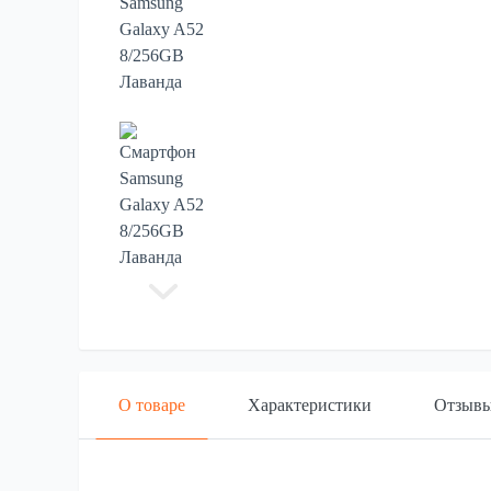
О товаре
Характеристики
Отзыв