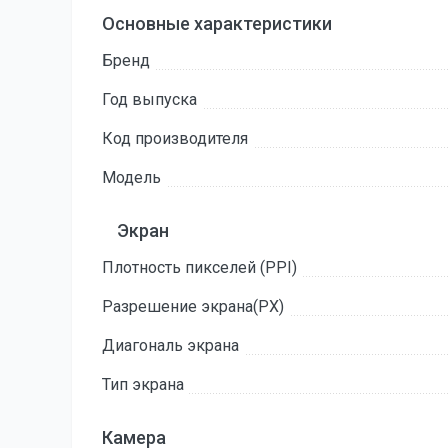
Основные характеристики
Бренд
Год выпуска
Код производителя
Модель
Экран
Плотность пикселей (PPI)
Разрешение экрана(PX)
Диагональ экрана
Тип экрана
Камера