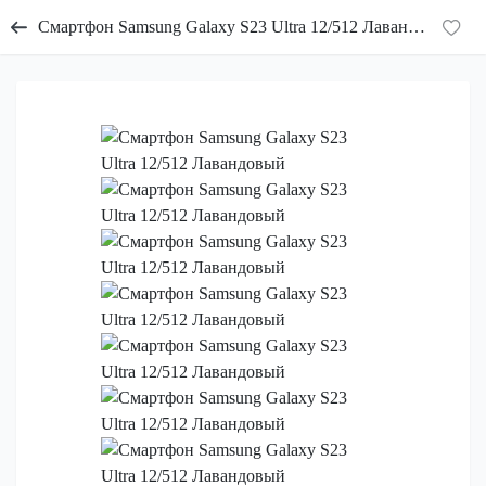
Смартфон Samsung Galaxy S23 Ultra 12/512 Лавандовый