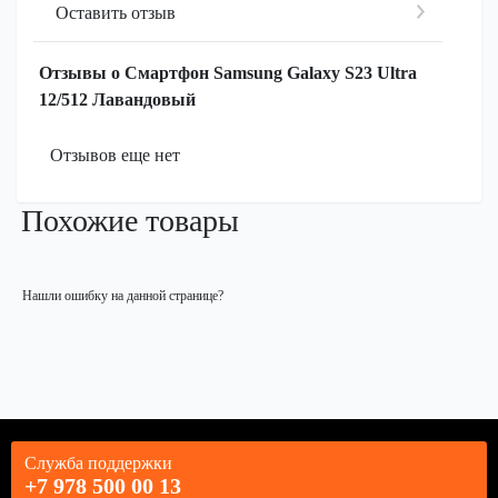
Оставить отзыв
Отзывы о Смартфон Samsung Galaxy S23 Ultra
12/512 Лавандовый
Отзывов еще нет
Похожие товары
Нашли ошибку на данной странице?
Служба поддержки
+7 978 500 00 13