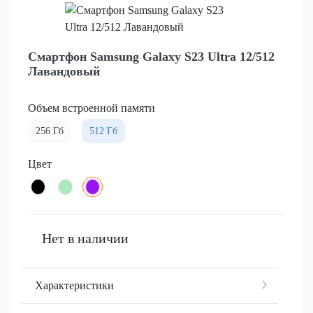
Смартфон Samsung Galaxy S23 Ultra 12/512
Лавандовый
Объем встроенной памяти
256 Гб
512 Гб
Цвет
Нет в наличии
Характеристики