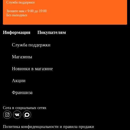
Служба поддержки
Звоните нам с 9:00 до 19:00
Без выходных
Информация
Покупателям
Служба поддержки
Магазины
Новинки в магазине
Акции
Франшиза
Сота в социальных сетях
Политика конфиденциальности и правила продажи