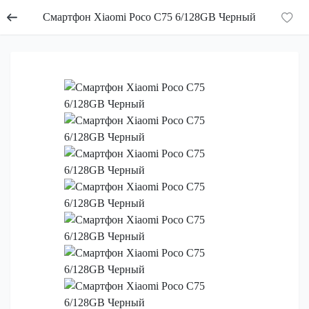
Смартфон Xiaomi Poco C75 6/128GB Черный