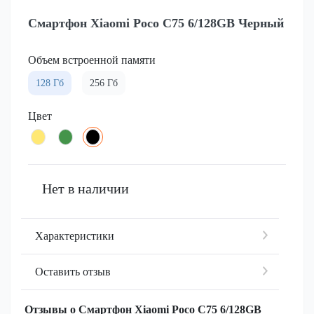
Смартфон Xiaomi Poco C75 6/128GB Черный
Объем встроенной памяти
128 Гб
256 Гб
Цвет
Нет в наличии
Характеристики
Оставить отзыв
Отзывы о Смартфон Xiaomi Poco C75 6/128GB