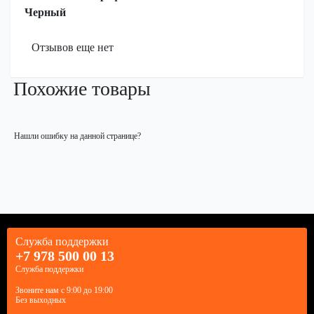
Черный
Отзывов еще нет
Похожие товары
Нашли ошибку на данной странице?
Служба поддержки
+7 978 500 00 13
Служба поддержки
Звоните нам с 9:00 до 19:00
Без выходных