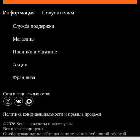
Информация
Покупателям
Служба поддержки
Магазины
Новинки в магазине
Акции
Франшиза
Сота в социальных сетях
Политика конфиденциальности и правила продажи
©2026 Sota — гаджеты и аксессуары.
Все права защищены.
Опубликованные на сайте цены не являются публичной офертой.